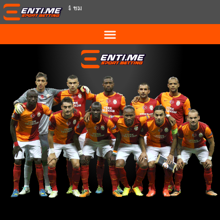
ชมการถ่ายทอดสดตลอด 24 ชม