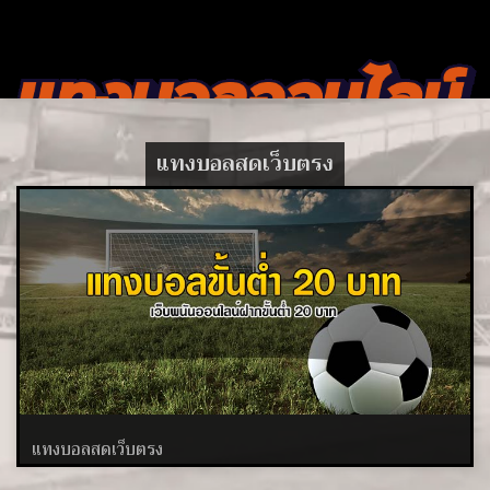
แทงบอลสดเว็บตรง
แทงบอลสดเว็บตรง