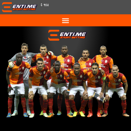
ชมการถ่ายทอดสดตลอด 24 ชม