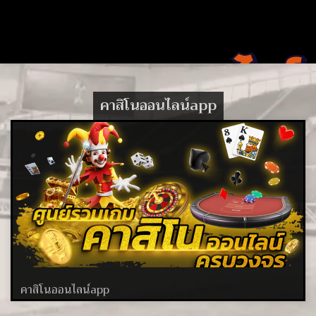
คาสิโนออนไลน์app
คาสิโนออนไลน์app