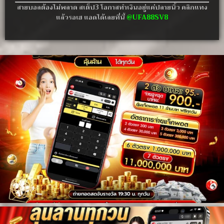
สายบอลต้องไม่พลาด สเต็ป3 โอกาสทำเงินอยู่แค่ปลายนิ้ว คลิกแทง
แล้วรอเฮ แอดได้เลยที่นี้
@UFA88SV8