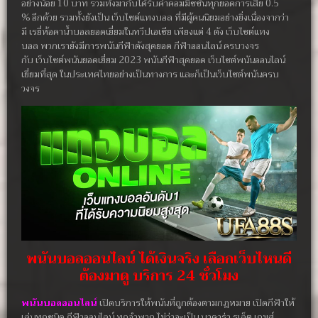
อย่างน้อย
10
บาท
รวมทั้ง
มากับ
ได้รับ
ค่าคอมมิชชั่น
ทุก
ยอด
การ
เสีย
0.5
%
อีกด้วย
รวมทั้ง
ยัง
เป็น
เว็บไซต์
แทงบอล
ที่
มี
ผู้คน
นิยม
อย่างยิ่ง
เนื่องจากว่า
มี
เร
ยี่ห้อ
คาน้ำ
บอล
ยอดเยี่ยม
ใน
ทวีปเอเชีย
เพียงแต่
4
ตัง
เว็บไซต์
แทง
บอล
พวกเรา
ยัง
มีการ
พนัน
กีฬา
ดัง
สุดยอด
กีฬา
ออนไลน์
ครบวงจร
กับ
เว็บไซต์
พนัน
ยอดเยี่ยม
2023
พนัน
กีฬา
สุดยอด
เว็บไซต์
พนัน
ออนไลน์
เยี่ยมที่สุด
ในประเทศ
ไทย
อย่างเป็นทางการ
และก็
เป็น
เว็บไซต์
พนัน
ครบ
วงจร
พนันบอลออนไลน์ ได้เงินจริง เลือกเว็บไหนดี
ต้องมาดู บริการ 24 ชั่วโมง
พนันบอลออนไลน์
เปิด
บริการ
ให้
พนัน
ที่
ถูกต้องตามกฎหมาย
เปิด
กีฬา
ให้
เล่น
ทุกชนิด
กีฬา
ออนไลน์
ทุกจำพวก
ไม่ว่า
จะ
เป็น
บาคาร่า
รู
เล็ต
เกมส์