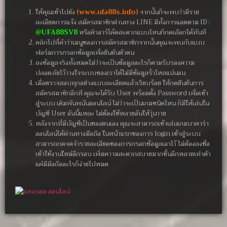
ให้คุณเข้าไปยัง
(www.ufa88s.info)
จากนั้นก็จะพบว่ามีราย
ละเอียดการแจ้ง สมัครสมาชิกผ่านทาง LINE มีทั้งการแอดตาม ID :
@UFA88SV8
หรือคิวอาร์โค้ดสะดวกแบบไหนก็กดเลือกได้ทันที
คลิกไปที่คำว่าเมนูของการสมัครสมาชิกจากนั้นคุณจะพบกับแบบ
ฟอร์มการกรอกข้อมูลเพื่อยืนยันตัวตน
ลงข้อมูลจริงทั้งหมดไม่ว่าจะเป็นข้อมูลอะไรก็ตามรับรองความ
ปลอดภัยไว้วางใจระบบของเราได้ไม่มีข้อมูลรั่วไหลแน่นอน
เมื่อตรวจสอบทุกอย่างแบบละเอียดแล้วเรียบร้อย ให้กดยืนยันการ
สมัครสมาชิกอีกที คุณจะได้รับ User พร้อมตั้ง Password เพื่อเข้า
สู่ระบบ เดิมพันพนันออนไลน์ ไม่ว่าจะเป็นเกมชนิดไหน ก็มีให้เล่นใน
บัญชี User อันนี้แหละ ไม่ต้องใช้หลายอันให้วุ่นวาย
หลังจากที่มีบัญชีเป็นของตนเอง คุณจะสามารถเข้าเล่นเกมบาคาร่า
ออนไลน์ได้ผ่านทางมือถือ ในหน้าแรกของการ login เข้าสู่ระบบ
สามารถกดจดจำรายละเอียดของการกรอกข้อมูลเอาไว้ ไม่ต้องลงชื่อ
เข้าใช้งานใหม่อีกรอบ เพิ่มความสะดวกสบายมากขึ้นอีกหลายเท่าตัว
แค่มีมือถืออะไรก็ง่ายไปหมด