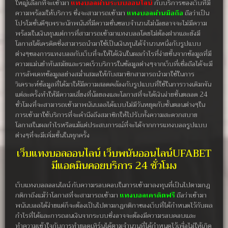
ใหญ่เลือกที่จะเข้ามา
แทงบอลผ่านระบบออนไลน์
กับบริการของเว็บที่มี
ความพร้อมให้บริการ ซึ่งจะสามารถเข้ามา
แทงบอลผ่านมือถือ
ถือว่าเป็น
โปรโมชั่นดีๆเพราะนักพนันที่มีความชื่นชอบจำนวนไม่น้อยอาจจะไม่มีความ
พร้อมในเงินทุนแต่การที่สามารถเข้ามาแทงบอลโดยไม่ต้องฝากและยังมี
โอกาสได้เครดิตซึ่งสามารถนำมาใช้เป็นเงินทุนได้จำนวนหนึ่งกับรูปแบบ
ต่างๆของการแทงบอลกับเว็บที่จะให้ได้เงินในผลกำไรที่ง่ายขึ้นจากข้อมูลที่มี
ความแม่นยำทันสมัยและรวดเร็วบริการในข้อมูลต่างๆจากเว็บที่เชื่อถือได้จะมี
การอัพเดทข้อมูลอย่างสม่ำเสมอให้กับสมาชิกสามารถนำมาใช้ในการ
วิเคราะห์ข้อมูลที่ได้มาให้มีความสอดคล้องกับรูปแบบที่ใช้ในการวางเดิมพัน
แต่ละครั้งทำให้มีความเสี่ยงที่น้อยลงและโอกาสที่จะได้เงินง่ายขึ้นตลอด 24
ชั่วโมงที่จะสามารถเข้ามาพนันบอลได้แบบไม่มีวันหยุดกับขั้นตอนต่างๆใน
การเข้ามาใช้บริการที่จะคำนึงถึงสมาชิกให้ไปรับทั้งความสะดวกสบาย
โอกาสในผลกำไรหรือแม้แต่ประสบการณ์ที่จะได้จากการแทงบอลรูปแบบ
ต่างๆที่จะมีเพิ่มขึ้นในทุกครั้ง
เว็บแทงบอลออนไลน์ เว็บพนันออนไลน์UFABET
มีแอดมินคอยบริการ 24 ชั่วโมง
เว็บแทงบอลออนไลน์ กับความรอบคอบในการเข้ามาลงทุนที่เป็นไปตามกฎ
กติกาถึงแม้ว่าโอกาสที่จะสามารถเข้ามา
แทงบอลเครดิตฟรี
ถือว่าเข้ามา
พนันบอลได้ง่ายแต่ก็จะต้องเป็นไปตามกฎกติกาของเว็บที่ได้กำหนดไว้กับผล
กำไรที่ได้และการถอนเงินจากระบบซึ่งอาจจะต้องมีความรอบคอบและ
ทำความเข้าใจกับการทำยอดเทิร์นได้ตามจำนวนที่ได้กำหนดไว้เพื่อไม่ให้เกิด