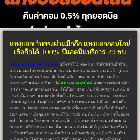
แทงบอลเว็บตรงผ่านมือถือ แทงบอลออนไลน์
เชื่อถือได้ 100% มีแอดมินบริการ 24 ชม
แทงบอลเว็บตรงผ่านมือถือ
สมัครฟรี ไม่ ต้อง ฝาก กับเว็ปพนันอันดับ 1
ถ้าความนิยมในการเล่นพนันบอล มีเพิ่มขึ้นอย่างต่อเนื่อง จนมาถึงปัจจุบันนี้
ในการเลือกสมัครเป็นสมาชิกก็จะต้องมีความรอบคอบ กับโอกาสที่จะ
สามารถเข้ามาได้ง่าย กับการได้
แทงบอลออนไลน์
ด้วยความพร้อมในเงิน
ทุน ที่อาจจะแตกต่างกันออกไป ทำให้โอกาสจาก เว็บที่มีมาตรฐาน และเป็นที่
ยอมรับในการเข้ามาสมัครโดยไม่ต้องฝากเงินเข้าระบบ ก็จะสามารถเข้ามา
เล่นพนันรูปแบบต่างๆกับความชื่นชอบในการแทงบอลให้มีโอกาสเพิ่มขึ้น
การหาเว็บสำหรับ การแทงบอลออนไลน์ที่เล่น อยากตื่นเต้นนั้นไม่ได้หากัน
ง่ายๆ เพราะว่าเมื่อคุณอยากลองเข้าไปวางเดิมพัน กับเว็บพนันพวกนั้น อย่าง
ตั้งใจ ก็สามารถให้คำตอบ กับตัวเองได้ว่าเว็บไหนดี ถ้าหากมันหาได้ยากนัก
ก็ตาม หากมีวิธีการแทงบอล ซึ่งสามารถพนันส่งผลดีที่สุด มันก็ยังคงขึ้นกับ
เว็ปไซต์พนันออนไลน์นั้นเอง ซึ่งเป็นเว็บพนันออนไลน์ยูฟ่าเบ็ท ซึ่งเป็นเว็บ
พนันออนไลน์ ได้รับการกล่าวถึง ให้กับนักเดิมพันได้มาก แถมยังมีความ