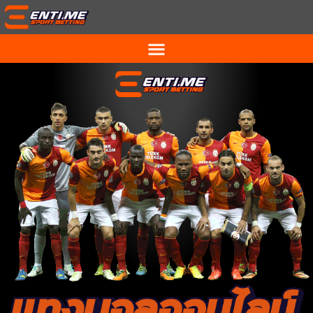
ศูนย์ร