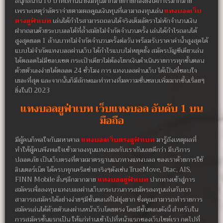
สนุกสนาน 10 บาทเท่านั้น ยิ่งมีทุนมากมายก่ายกองยิ่งได้กำไรมากมาย
เพราะเหตุว่าอัตราจ่ายตามผลคูณเงินทุนที่เอามาลงทุนเล่น
แทงบอลเว็บ
ตรงยูฟ่าเบท
เล่นได้กำไรสามารถถอนได้จริงเต็มอัตราไม่หักจำนวนเงิน
ฝากถอนด้วยระบบออโต้ที่ล้ำสมัยไม่จำกัดจำนวนครั้ง เล่นได้กำไรถอนได้
สูงสุดยอด 1 ล้านบาทไม่จำกัดจำนวนครั้งต่อวัน พร้อมรับราคาค่าน้ำสูงสุดได้
แบบไม่จำกัดแทงบอลผ่านเว็บ ได้กำไรแบบไม่หยุดยั้ง สมัครบัญชีเดียวเล่น
ได้ตลอดไม่มีขอบเขต กระเป๋าเดียวไม่ต้องโยกเงินดำเนินรายการทุกขั้นตอน
ด้วยตัวเองง่ายได้ตลอด 24 ชั่วโมง การ แทงบอลผ่านเว็บ ได้เป็นที่ชอบใจ
เยอะที่สุด และจากนั้นก็มีลักษณะท่าทางที่มความชื่นชอบเพิ่มมากขึ้นเรื่อยๆ
ยิ่งในปี 2023
แทงบอลยูฟ่าเบท เว็บแทงบอล อันดับ 1 บน
มือถือ
มีผู้คนก็พอใจกันมหาศาล
แทงบอลเว็บตรงยูฟ่าเบท
มารู้ถึงเหตุผลที่
ทำให้ผู้คนพึงพอใจเข้ามาลงทุนแทงบอลกับเรากันเลยดีกว่า มีบริการ
ปลอดภัย เป็นเว็บตรงที่ตามมาตรฐานแนวทางแทงบอล ของเราด้วยการใช้
อินเตอร์เน็ต ได้ครบทุกเครือข่ายจริงๆดังเช่น TrueMove, Dtac, AIS,
FINN Mobile อื่นๆอีกมากมาย
แทงบอลยูฟ่าเบท
ปากทางเข้าสู่การ
สมัครเพื่อลงทุน แทงบอลผ่านเว็บกระบวนการสมัครลงทุนเล่นกับเรา
สามารถสมัครได้อย่างง่ายๆมีขั้นตอนที่ไม่ยุ่งยาก ซึ่งคุณสามารถทำรายการ
สมัครเล่นได้ด้วยตัวเองผ่านหน้าเว็บโดยตรง โดยมีขั้นตอนดังนี้ สำหรับใน
การสมัครขั้นแรกเป็น ให้แก่ท่านเข้าไปที่หน้าแรกของเว็บไซต์เรา กดไปที่