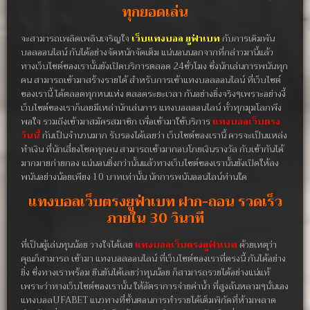
ทุกยอดเล่น
จะสามารถเพลิดเพลินเจริญใจ
เว็บแทงบอล ยูฟ่าเบท
กับการเดิมพัน
บอลออนไลน์ กันได้อย่างจัดหนักจัดเต็ม แน่นอนนอกจากที่กล่าวมานี้แล้ว
ทางเว็บไซต์ของเรานั้นยังเปิดบริการตลอด 24ชั่วโมง ซึ่งนักเล่นการพนันทุก
คน สามารถเข้ามาสร้างรายได้ สำหรับการเข้าแทงบอลออนไลน์ ที่เว็บไซต์
ของเรานี้ ได้ตลอดทุกหนแห่ง ตลอดระยะเวลา กันอย่างยิ่งจริงๆเพราะอย่างงี้
เว็บไซต์ของเราก็เลยมีเหล่านักเล่นการ แทงบอลออนไลน์ ทั่วทุกมุมโลกพึง
พอใจ รวมถึงเข้ามาสมัครสมาชิก เพื่อเข้ามาใช้บริการ
แทงบอลเว็บตรง
วันนี้
กันเป็นจำนวนมาก รับรองได้เลยว่า เว็บไซต์ของเรานี้ ควรจะเป็นแหล่ง
ทำเงิน ที่นักเสี่ยงโชคทุกคน สามารถเข้ามากอบโกยเงินรางวัล กับเข้ากันได้
มากมายก่ายกอง แน่นอนยิ่งกว่านั้นแล้วทางเว็บไซต์ของเรานั้นยังเปิดให้ลง
พนันอย่างน้อยเพียง 10 บาทเท่านั้น นักการพนันออนไลน์ท่านใด
แทงบอลเว็บตรงยูฟ่าเบท ฝาก-ถอน รวดเร็ว
ภายใน 30 วินาที
ที่เป็นผู้เล่นทุนน้อย วางใจได้เลย
แทงบอลเว็บตรงยูฟ่าเบท
ด้วยเหตุว่า
คุณก็สามารถ เข้ามา แทงบอลออนไลน์ ที่เว็บไซต์ของเราที่ตรงนี้ กันได้อย่าง
ยิ่ง ซึ่งทางเราพร้อม ยืนยันได้เลยว่าทุนน้อย ก็สามารถรวยได้อย่างแน่แท้
เพราะว่าทางเว็บไซต์ของเรานั้น ให้อัตราการจ่ายค่าน้ำ ที่สูงล้นหลามๆนั่นเอง
แทงบอลUFABET แนวทางที่ขั้นตอนการทำรายได้เต็มพิกัดที่ห้ามพลาด