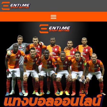
ศูนย์รวม