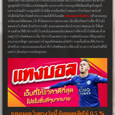
ส่งตรงความบันเทิงกับการพนัน แทงบอลผ่านเว็บ เปลี่ยนแปลงราคาค่าน้ำ
สูงสุดได้กำไรได้แบบไม่หยุดยั้ง แนวทางที่การลงทุนที่ดีเยี่ยมที่สุดในยุคนี้
เพราะถึงแม้ว่าจะคุณได้กำไรได้มากเพียงใดเว็บของเราก็พร้อมจ่ายทันที
ทันใดไม่เรียบร้อยด้วยระบบออโต้ที่ทันสมัย
แทงบอลเว็บตรง
เข้ามาลงทุน
พนันบอลได้ตลอด 24 ชั่วโมงแนวทางแทงบอล นักเสี่ยงโชคท่านใด ที่กำลัง
มองหาเว็บไซต์ สำหรับการเข้า แทงบอลออนไลน์ ทางเราขอแนะนำ ให้แด่
ท่านเข้ามาใช้บริการที่ เว็บพนันบอลออนไลน์ของเราที่ตรงนี้ กันได้เลย ด้วย
เหตุว่าเว็บไซต์ของเรานั้น จัดว่าเป็นแหล่งรวม การเดิมพันบอล ที่มีทุกอย่าง
ครบวงจรที่สุด บอกเลยว่าถ้าคุณได้ทดสอบเปิดใจ รวมทั้งเข้ามาใช้บริการ
สำหรับการแทงบอลออนไลน์ ที่เว็บไซต์ของเราที่ตรงนี้ ทางเราพร้อมรันตีได้
เลยว่า นักเล่นการพนันทุกคน
แทงบอลเว็บตรงวันนี้ คืนยอดเสียให้ 0.5 %