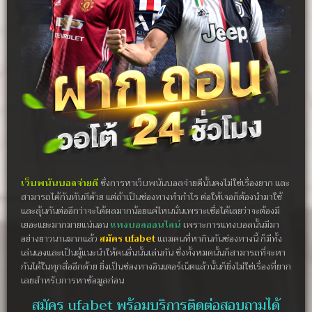
เว็บพนันบอลจ่ายดี
ซึ่งการหาเว็บพนันบอลจ่ายดีนั้นคงไม่ใช่เรื่องยาก และ
สามารถได้กันทันทีด้วย แต่ถ้าเป็นช่องทางทำกำไร ต่อให้เจอก็ต้องนำมาใช้
และลุ้นกันต่ออีกว่าจะได้ผลมากน้อยแค่ไหนนั่นเพราะเชื่อได้เลยว่าจะต้องมี
เยอะแยะมากมายแน่นอน
แทงบอลออนไลน์
เพราะการแทงบอลนั้นมีมา
อย่างยาวนานมากแล้ว
สมัคร ufabet
แถมคนที่หากินกันช่องทางนี้ ก็มีทั้ง
เล่นเองและเป็นผู้แนะนำให้คนอื่นนั้นเล่นกัน ซึ่งทั้งหมดนั้นก็สามารถที่จะหา
กันได้ในทุกสื่ออีกด้วย ยิ่งเป็นช่องทางอินเตอร์เน็ตแล้วนั้นก็ยิ่งไม่ใช่เรื่องที่ยาก
เลยสำหรับการหาข้อมูลก่อน
สมัคร ufabet พร้อมบริการติดต่อสอบถามได้