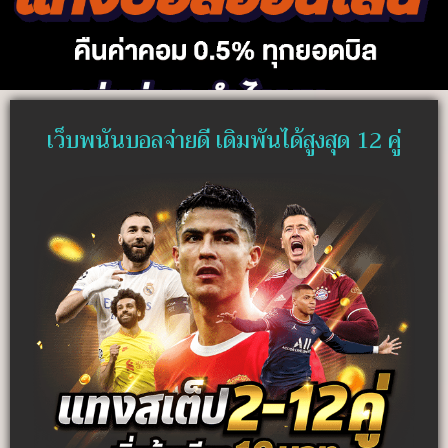
เว็บพนันบอลจ่ายดี เดิมพันได้สูงสุด 12 คู่