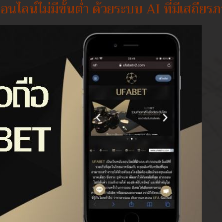
ไลน์ไม่มีขั้นต่ำ ด้วยระบบ AI ที่มีเสถียร