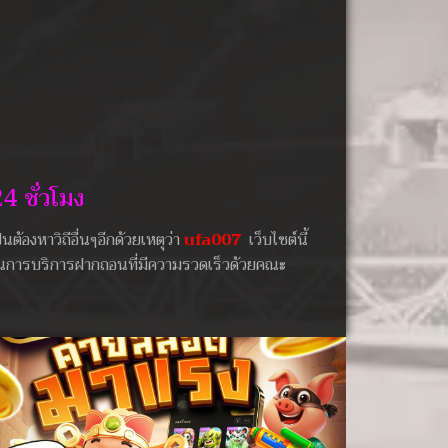
4 ชั่วโมง
ต้องหาวิถีอื่นๆอีกด้วยเหตุว่า
ufa007
เว็บไซต์นี้
ียนการบริการฝากถอนที่มีความรวดเร็วด้วยคณะ