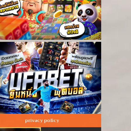
privacy policy