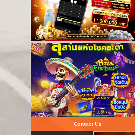
Contact Us