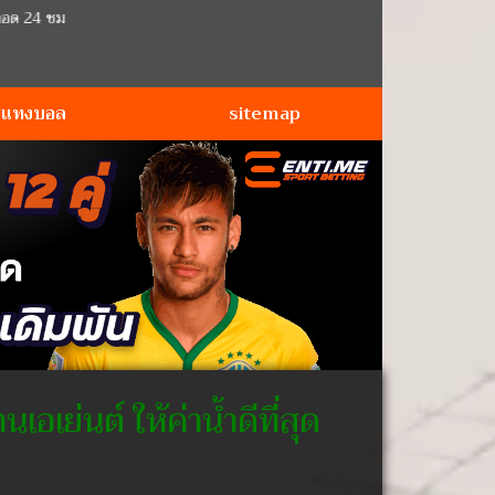
รแทงบอล
sitemap
ย่นต์ ให้ค่าน้ำดีที่สุด