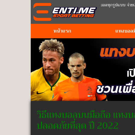
ศูนย์รวมพนันฟุตบอลทุกรูปแบบ จ่ายเงินเร็วที่สุ
หน้าแรก
แทงบอลมื
วิธีแทงบอลบนมือถือ แทงบอล
ปลอดภัยที่สุด ปี 2022