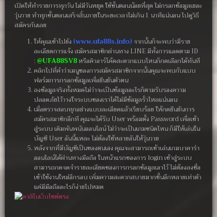
เปิดให้ทำรายการทุกวัน ไม่มีวันหยุด ใช้ขั้นตอนน้อยที่สุด ไม่กรอกข้อมูลเยอะ
วุ่นวาย ทำทุกขั้นตอนเสร็จสิ้นภายในระยะเวลาไม่เกิน 1 นาทีแน่นอน ไปดูวิธี
สมัครกันเลย
ให้คุณเข้าไปยัง
(www.ufa88s.info)
จากนั้นก็จะพบว่ามีราย
ละเอียดการแจ้ง สมัครสมาชิกผ่านทาง LINE มีทั้งการแอดตาม ID
:
@UFA88SV8
หรือคิวอาร์โค้ดสะดวกแบบไหนก็กดเลือกได้ทันที
คลิกไปที่คำว่าเมนูของการสมัครสมาชิกจากนั้นคุณจะพบกับแบบ
ฟอร์มการกรอกข้อมูลเพื่อยืนยันตัวตน
ลงข้อมูลจริงทั้งหมดไม่ว่าจะเป็นข้อมูลอะไรก็ตามรับรองความ
ปลอดภัยไว้วางใจระบบของเราได้ไม่มีข้อมูลรั่วไหลแน่นอน
เมื่อตรวจสอบทุกอย่างแบบละเอียดแล้วเรียบร้อย ให้กดยืนยันการ
สมัครสมาชิกอีกที คุณจะได้รับ User พร้อมตั้ง Password เพื่อเข้า
สู่ระบบ เดิมพันพนันออนไลน์ ไม่ว่าจะเป็นเกมชนิดไหน ก็มีให้เล่นใน
บัญชี User อันนี้แหละ ไม่ต้องใช้หลายอันให้วุ่นวาย
หลังจากที่มีบัญชีเป็นของตนเอง คุณจะสามารถเข้าเล่นเกมบาคาร่า
ออนไลน์ได้ผ่านทางมือถือ ในหน้าแรกของการ login เข้าสู่ระบบ
สามารถกดจดจำรายละเอียดของการกรอกข้อมูลเอาไว้ ไม่ต้องลงชื่อ
เข้าใช้งานใหม่อีกรอบ เพิ่มความสะดวกสบายมากขึ้นอีกหลายเท่าตัว
แค่มีมือถืออะไรก็ง่ายไปหมด