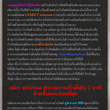
เกมออนไลน์ ได้เงินจริง
แม้ว่า
เช่นไร
เว็บไซต์
ซึ่งมีก็แต่
เกม
เฉพาะ
แบบ
คน
เดียว
ๆ
นั้น
ก็
ไม่ใช่
ว่า
จะ
ไม่มี
เนื่องด้วย
อย่าง
เว็บไซต์
ส
ล็อต
ออนไลน์
นั้น
หาก
มี
หากแม้
ส
ล็อต
UFABET แทงบอล
การแจก
โบนัส
นั้น
ก็
บางครั้งก็อาจจะ
ได้
มาก
กว่า
แบบ
รวม
ก็
มี
เช่นกัน
หรือ
สิทธิพิเศษ
สำหรับ
ส
ล็อต
โดยยิ่งไปกว่านั้น
ก็
มีด้วย
ด้วยเหมือนกัน
ซึ่ง
ก็
อยู่
ที่
คนเล่
นว่า
จะ
เลือก
กัน
แบบ
ไหน
เพราะ
เว็บไซต์
คาสิโน
รวม
ส
ล็อต
ทุก
ค่าย
ก็
มี
ให้
ได้
เลือก
เล่น
กัน
ซึ่ง
เว็บไซต์
ชนิด
นี้
ก็
มี
อยู่
เยอะแยะ
เหมือนกัน
ยิ่ง
เป็น
ในขณะนี้
ด้วย
แล้ว
ยิ่ง
มากยิ่ง
ดี
ทุก
เว็บไซต์
ก็เลย
ควรมี
ทุก
เกม
ให้
ได้
เล่น
กัน
ไม่ว่า
จะ
เป็น
เว็บไซต์
ตรง
หรือ
เว็บไซต์
เอเย่นต์
ก็ตาม
คาสิโน มือถือ
ขอ
เพียง
มี
ทุก
เกม
ไว้
เป็น
พอ
เพียง
โดย
ส
ล็อต
รวม
ทุก
ค่าย
เว็บไซต์
เดียว
ก็
เป็นเยี่ยม
ใน
ตัวเลือก
ที่
บางครั้ง
อาจจะ
เล่น
ส
ล็อต
กัน
สิ่งเดียว
ก็ได้
ด้วยเหตุ
เว็บคาสิโนออนไลน์
นั้น
ก็
ขึ้นกับ
ทุกคน
ว่า
จะต้อง
การ
เล่น
กัน
แบบไหน
เพราะว่า
มี
ทุก
แบบ
ให้
ได้
เลือก
ซึ่ง
เว็บไซต์
คาสิโน
รวม
ส
ล็อต
ทุก
ค่าย
ก็
เป็นเรื่องดี
ที่
มี
ทุกสิ่งทุกอย่าง
ให้
ได้
เล่น
หรือ
จะ
เลือก
ส
ล็อต
รวม
ทุก
ค่าย
เว็บไซต์
เดียว
ก็
บางทีอาจจะ
ได้
โบนัส
ดี
ๆ
เป็นจำนวนมาก
เพื่อ
เอามา
เล่น
ส
ล็อต
กันได้
เพื่อจะ
ทำให้
ได้กำไร
กัน
สูง
ที่สุด
เนื่องจากว่า
เครดิต
ที่มา
กก็
เล่น
กันได้
เยอะมาก
แน่นอน
สมัคร พนันบอล ทำรายการเสร็จสิ้นใน 1 นาที
ด้วยขั้นตอนน้อยที่สุด
สมัครแทงบอลมือถือทางไลน์ กับทางเว็บไซต์
ยูฟ่าเบท 888
คุณจะได้รับ
ความสะดวกสบายในการใช้งาน เพราะสามารถสมัครด้วยตนเองได้ตลอด